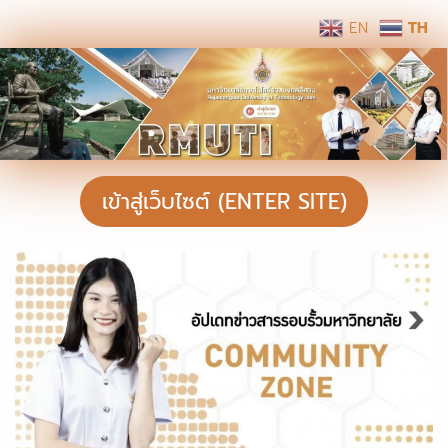
EN
TH
เข้าสู่เว็บไซต์ (ENTER SITE)