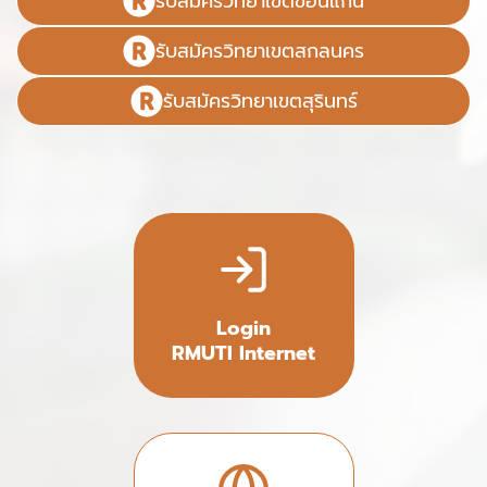
รับสมัครวิทยาเขตขอนแก่น
รับสมัครวิทยาเขตสกลนคร
รับสมัครวิทยาเขตสุรินทร์
Login
RMUTI Internet