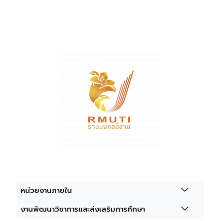
หน่วยงานภายใน
งานพัฒนาวิชาการและส่งเสริมการศึกษา