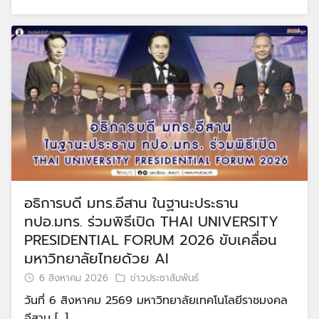
อธิการบดี มทร.อีสาน ในฐานะประธาน
ทปอ.มทร. ร่วมพิธีเปิด THAI UNIVERSITY
PRESIDENTIAL FORUM 2026 ขับเคลื่อน
มหาวิทยาลัยไทยด้วย AI
6 สิงหาคม 2026
ข่าวประชาสัมพันธ์
วันที่ 6 สิงหาคม 2569 มหาวิทยาลัยเทคโนโลยีราชมงคล
อีสาน […]