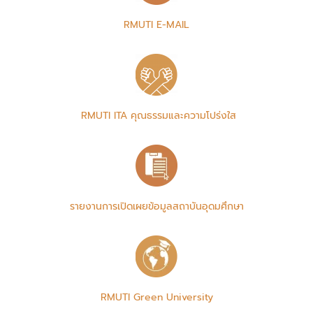
RMUTI E-MAIL
RMUTI ITA คุณธรรมและความโปร่งใส
รายงานการเปิดเผยข้อมูลสถาบันอุดมศึกษา
RMUTI Green University