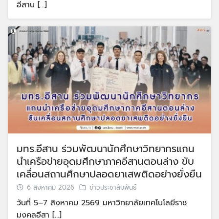
อีสาน […]
มทร.อีสาน ร่วมพัฒนานักศึกษาวิทยากรแกน
นำเครือข่ายอุดมศึกษาภาคอีสานตอนล่าง ขับ
เคลื่อนสถานศึกษาปลอดยาเสพติดอย่างยั่งยืน
6 สิงหาคม 2026
ข่าวประชาสัมพันธ์
วันที่ 5–7 สิงหาคม 2569 มหาวิทยาลัยเทคโนโลยีราช
มงคลอีสา […]