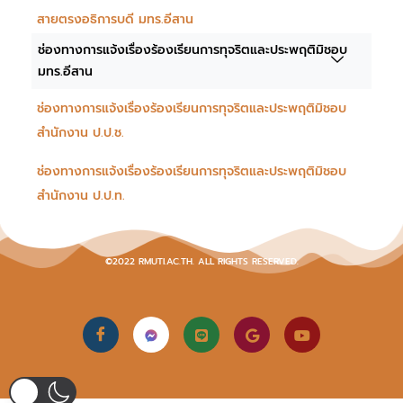
สายตรงอธิการบดี มทร.อีสาน
ช่องทางการแจ้งเรื่องร้องเรียนการทุจริตและประพฤติมิชอบ
มทร.อีสาน
ช่องทางการแจ้งเรื่องร้องเรียนการทุจริตและประพฤติมิชอบ
สำนักงาน ป.ป.ช.
ช่องทางการแจ้งเรื่องร้องเรียนการทุจริตและประพฤติมิชอบ
สำนักงาน ป.ป.ท.
©2022 RMUTI.AC.TH. ALL RIGHTS RESERVED.