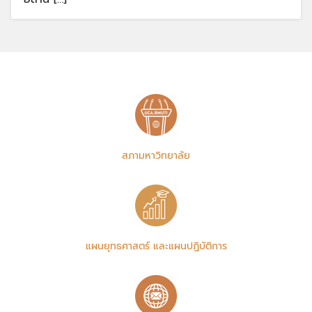
สภามหาวิทยาลัย
แผนยุทธศาสตร์ และแผนปฏิบัติการ