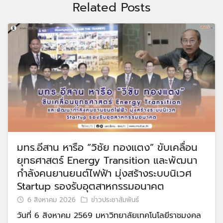
Related Posts
มทร.อีสาน หารือ “วิชัย ทองแตง” ขับเคลื่อน
ยุทธศาสตร์ Energy Transition และพัฒนา
กำลังคนยานยนต์ไฟฟ้า มุ่งสร้างระบบนิเวศ
Startup รองรับอุตสาหกรรมอนาคต
6 สิงหาคม 2026
ข่าวประชาสัมพันธ์
วันที่ 6 สิงหาคม 2569 มหาวิทยาลัยเทคโนโลยีราชมงคล