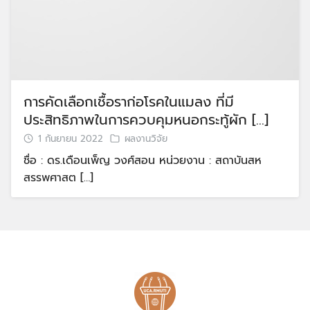
การคัดเลือกเชื้อราก่อโรคในแมลง ที่มี
ประสิทธิภาพในการควบคุมหนอกระทู้ผัก […]
1 กันยายน 2022
ผลงานวิจัย
ชื่อ : ดร.เดือนเพ็ญ วงศ์สอน หน่วยงาน : สถาบันสห
สรรพศาสต […]