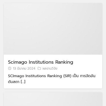
Scimago Institutions Ranking
13 มีนาคม 2024
ผลงานวิจัย
SCImago Institutions Ranking (SIR) เป็น การจัดอัน
ดับสถา […]