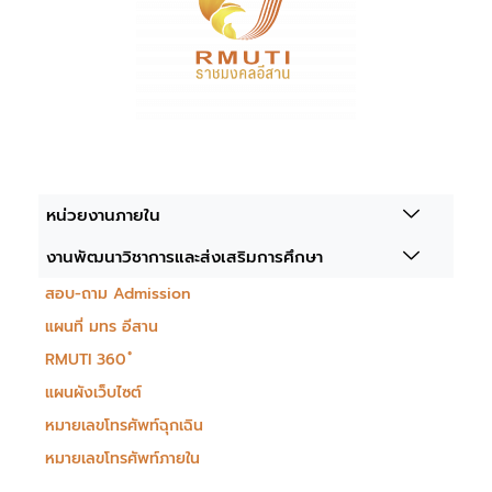
หน่วยงานภายใน
งานพัฒนาวิชาการและส่งเสริมการศึกษา
สอบ-ถาม Admission
แผนที่ มทร อีสาน
RMUTI 360 ํ
แผนผังเว็บไซต์
หมายเลขโทรศัพท์ฉุกเฉิน
หมายเลขโทรศัพท์ภายใน