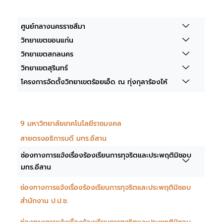
ศูนย์กลางนครราชสีมา
วิทยาเขตขอนแก่น
วิทยาเขตสกลนคร
วิทยาเขตสุรินทร์
โครงการจัดตั้งวิทยาเขตร้อยเอ็ด ณ ทุ่งกุลาร้องไห้
9 มหาวิทยาลัยเทคโนโลยีราชมงคล
สายตรงอธิการบดี มทร.อีสาน
ช่องทางการแจ้งเรื่องร้องเรียนการทุจริตและประพฤติมิชอบ
มทร.อีสาน
ช่องทางการแจ้งเรื่องร้องเรียนการทุจริตและประพฤติมิชอบ
สำนักงาน ป.ป.ช.