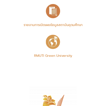
รายงานการเปิดเผยข้อมูลสถาบันอุดมศึกษา
RMUTI Green University