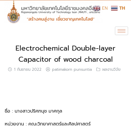
EN
TH
Electrochemical Double-layer
Capacitor of wood charcoal
1 กันยายน 2022
patimakorn punsuntia
ผลงานวิจัย
ชื่อ : นางสาวปริศฑนุช มาศกุล
หน่วยงาน : คณะวิทยาศาสตร์และศิลปศาสตร์