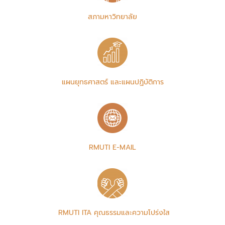
สภามหาวิทยาลัย
แผนยุทธศาสตร์ และแผนปฏิบัติการ
RMUTI E-MAIL
RMUTI ITA คุณธรรมและความโปร่งใส