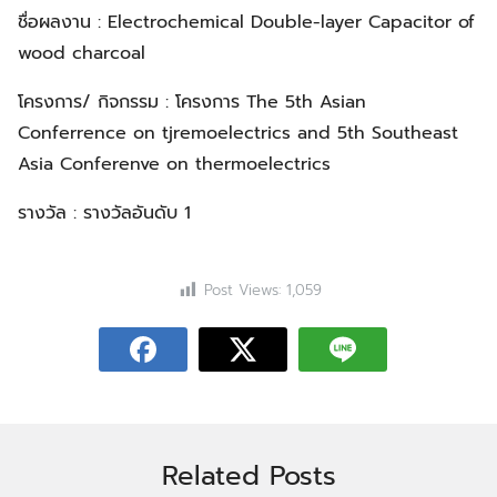
ชื่อผลงาน : Electrochemical Double-layer Capacitor of
wood charcoal
โครงการ/ กิจกรรม : โครงการ The 5th Asian
Conferrence on tjremoelectrics and 5th Southeast
Asia Conferenve on thermoelectrics
รางวัล : รางวัลอันดับ 1
Post Views:
1,059
Related Posts