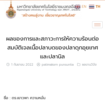
EN
TH
ผลของการและสภาวะการให้ความร้อนต่อ
สมบัติเจลเนื้อปลาบดของปลาดุกอุยเทศ
และปลานิล
1 กันยายน 2022
patimakorn punsuntia
ผลงานวิจัย
ชื่อ : ดร.เยาวพา ความหมั่น