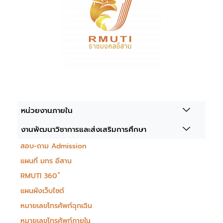
หน่วยงานภายใน
งานพัฒนาวิชาการและส่งเสริมการศึกษา
สอบ-ถาม Admission
แผนที่ มทร อีสาน
RMUTI 360 ํ
แผนผังเว็บไซต์
หมายเลขโทรศัพท์ฉุกเฉิน
หมายเลขโทรศัพท์ภายใน