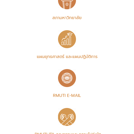
สภามหาวิทยาลัย
แผนยุทธศาสตร์ และแผนปฏิบัติการ
RMUTI E-MAIL