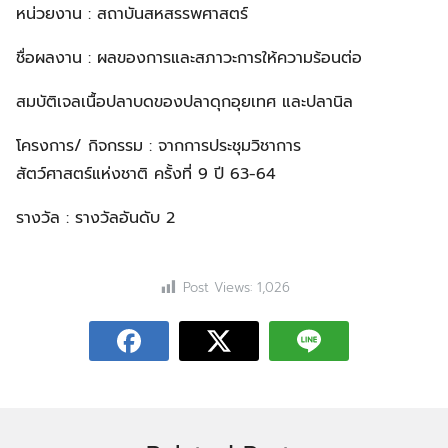
หน่วยงาน : สถาบันสหสรรพศาสตร์
ชื่อผลงาน : ผลของการและสภาวะการให้ความร้อนต่อ
สมบัติเจลเนื้อปลาบดของปลาดุกอุยเทศ และปลานิล
โครงการ/ กิจกรรม : จากการประชุมวิชาการ
สัตว์ศาสตร์แห่งชาติ ครั้งที่ 9 ปี 63-64
รางวัล : รางวัลอันดับ 2
Post Views:
1,026