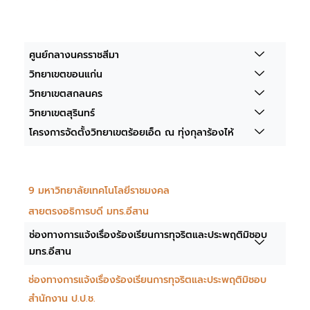
ศูนย์กลางนครราชสีมา
วิทยาเขตขอนแก่น
วิทยาเขตสกลนคร
วิทยาเขตสุรินทร์
โครงการจัดตั้งวิทยาเขตร้อยเอ็ด ณ ทุ่งกุลาร้องไห้
9 มหาวิทยาลัยเทคโนโลยีราชมงคล
สายตรงอธิการบดี มทร.อีสาน
ช่องทางการแจ้งเรื่องร้องเรียนการทุจริตและประพฤติมิชอบ
มทร.อีสาน
ช่องทางการแจ้งเรื่องร้องเรียนการทุจริตและประพฤติมิชอบ
สำนักงาน ป.ป.ช.