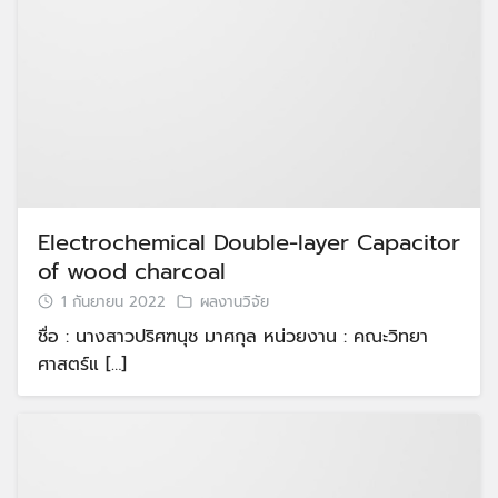
Electrochemical Double-layer Capacitor
of wood charcoal
1 กันยายน 2022
ผลงานวิจัย
ชื่อ : นางสาวปริศฑนุช มาศกุล หน่วยงาน : คณะวิทยา
ศาสตร์แ […]