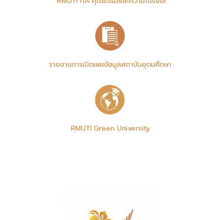
RMUTI ITA คุณธรรมและความโปร่งใส
รายงานการเปิดเผยข้อมูลสถาบันอุดมศึกษา
RMUTI Green University