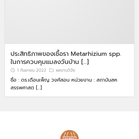
ประสิทธิภาพของเชื้อรา Metarhizium spp.
ในการควบคุมแมลงวันบ้าน […]
1 กันยายน 2022
ผลงานวิจัย
ชื่อ : ดร.เดือนเพ็ญ วงศ์สอน หน่วยงาน : สถาบันสห
สรรพศาสต […]