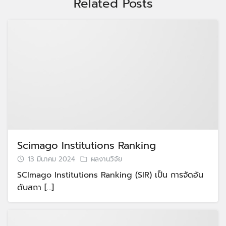
Related Posts
Scimago Institutions Ranking
13 มีนาคม 2024
ผลงานวิจัย
SCImago Institutions Ranking (SIR) เป็น การจัดอัน
ดับสถา […]