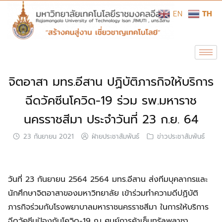
EN
TH
จิตอาสา มทร.อีสาน ปฏิบัติภารกิจให้บริการ
ฉีดวัคซีนโควิด-19 ร่วม รพ.มหาราช
นครราชสีมา ประจำวันที่ 23 ก.ย. 64
23 กันยายน 2021
ฝ่ายประชาสัมพันธ์
ข่าวประชาสัมพันธ์
วันที่ 23 กันยายน 2564 2564 มทร.อีสาน ส่งทีมบุคลากรและ
นักศึกษาจิตอาสาของมหาวิทยาลัย เข้าร่วมทำความดีปฏิบัติ
ภารกิจร่วมกับโรงพยาบาลมหาราชนครราชสีมา ในการให้บริการ
ฉีดวัคซีนป้องกันโควิด-19 ณ ศูนย์การค้าเซ็นทรัลพลาซา