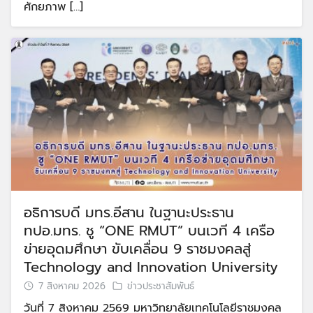
ศักยภาพ […]
อธิการบดี มทร.อีสาน ในฐานะประธาน
ทปอ.มทร. ชู “ONE RMUT” บนเวที 4 เครือ
ข่ายอุดมศึกษา ขับเคลื่อน 9 ราชมงคลสู่
Technology and Innovation University
7 สิงหาคม 2026
ข่าวประชาสัมพันธ์
วันที่ 7 สิงหาคม 2569 มหาวิทยาลัยเทคโนโลยีราชมงคล