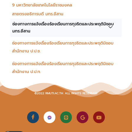
9 มหาวิทยาลัยเทคโนโลยีราชมงคล
สายตรงอธิการบดี มทร.อีสาน
ช่องทางการแจ้งเรื่องร้องเรียนการทุจริตและประพฤติมิชอบ
มทร.อีสาน
ช่องทางการแจ้งเรื่องร้องเรียนการทุจริตและประพฤติมิชอบ
สำนักงาน ป.ป.ช.
ช่องทางการแจ้งเรื่องร้องเรียนการทุจริตและประพฤติมิชอบ
สำนักงาน ป.ป.ท.
©2022 RMUTI.AC.TH. ALL RIGHTS RESERVED.