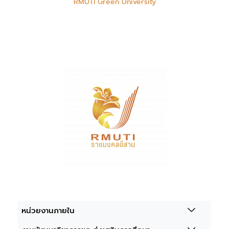
RMUTI Green University
หน่วยงานภายใน