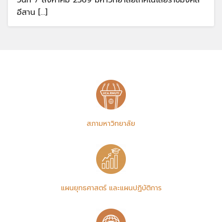
วันที่ 7 สิงหาคม 2569 มหาวิทยาลัยเทคโนโลยีราชมงคล
อีสาน […]
สภามหาวิทยาลัย
แผนยุทธศาสตร์ และแผนปฏิบัติการ