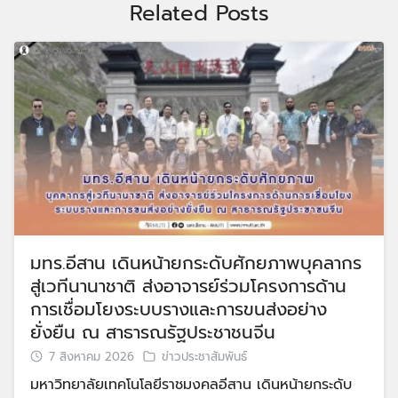
Related Posts
มทร.อีสาน เดินหน้ายกระดับศักยภาพบุคลากร
สู่เวทีนานาชาติ ส่งอาจารย์ร่วมโครงการด้าน
การเชื่อมโยงระบบรางและการขนส่งอย่าง
ยั่งยืน ณ สาธารณรัฐประชาชนจีน
7 สิงหาคม 2026
ข่าวประชาสัมพันธ์
มหาวิทยาลัยเทคโนโลยีราชมงคลอีสาน เดินหน้ายกระดับ