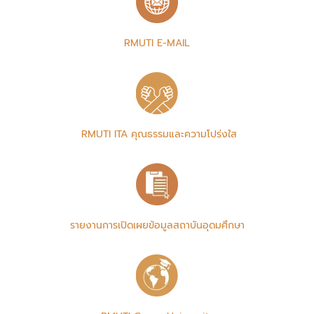
RMUTI E-MAIL
RMUTI ITA คุณธรรมและความโปร่งใส
รายงานการเปิดเผยข้อมูลสถาบันอุดมศึกษา