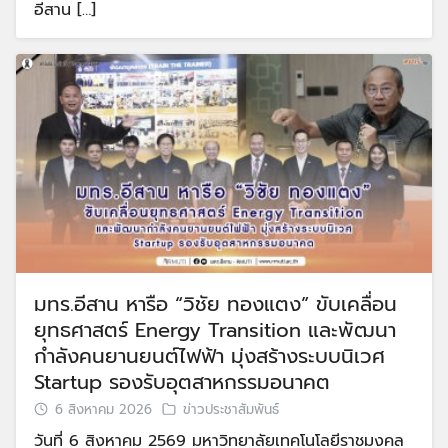
อีสาน […]
มทร.อีสาน หารือ “วิชัย ทองแตง” ขับเคลื่อน
ยุทธศาสตร์ Energy Transition และพัฒนา
กำลังคนยานยนต์ไฟฟ้า มุ่งสร้างระบบนิเวศ
Startup รองรับอุตสาหกรรมอนาคต
6 สิงหาคม 2026
ข่าวประชาสัมพันธ์
วันที่ 6 สิงหาคม 2569 มหาวิทยาลัยเทคโนโลยีราชมงคล