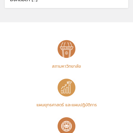
สภามหาวิทยาลัย
แผนยุทธศาสตร์ และแผนปฏิบัติการ