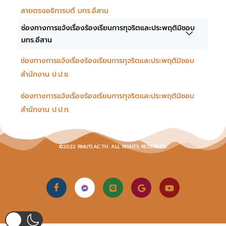
สายตรงอธิการบดี มทร.อีสาน
ช่องทางการแจ้งเรื่องร้องเรียนการทุจริตและประพฤติมิชอบ
มทร.อีสาน
ช่องทางการแจ้งเรื่องร้องเรียนการทุจริตและประพฤติมิชอบ
สำนักงาน ป.ป.ช.
ช่องทางการแจ้งเรื่องร้องเรียนการทุจริตและประพฤติมิชอบ
สำนักงาน ป.ป.ท.
©2022 RMUTI.AC.TH. ALL RIGHTS RESERVED.