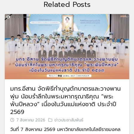
Related Posts
มทร.อีสาน จัดพิธีทำบุญตักบาตรและวางพาน
พุ่ม น้อมรำลึกในพระมหากรุณาธิคุณ “พระ
พันปีหลวง” เนื่องในวันแม่แห่งชาติ ประจำปี
2569
7 สิงหาคม 2026
ข่าวประชาสัมพันธ์
วันที่ 7 สิงหาคม 2569 มหาวิทยาลัยเทคโนโลยีราชมงคล