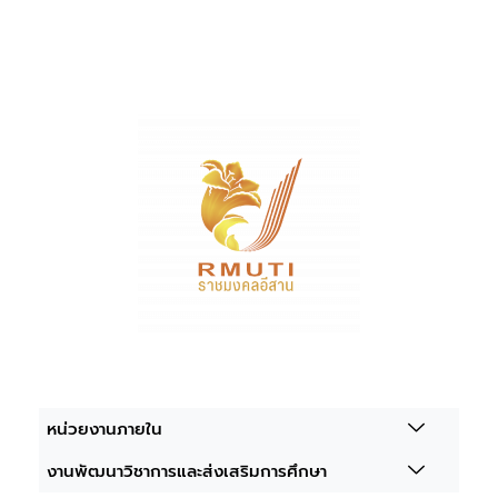
หน่วยงานภายใน
งานพัฒนาวิชาการและส่งเสริมการศึกษา