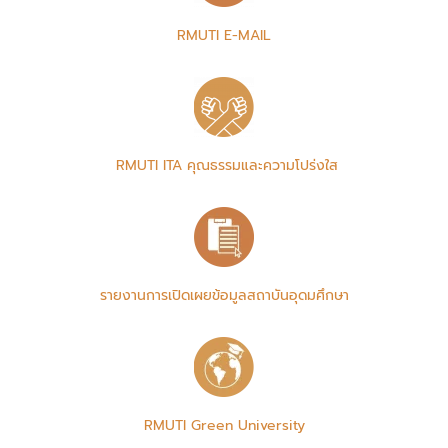
RMUTI E-MAIL
RMUTI ITA คุณธรรมและความโปร่งใส
รายงานการเปิดเผยข้อมูลสถาบันอุดมศึกษา
RMUTI Green University