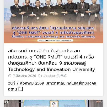
อธิการบดี มทร.อีสาน ในฐานะประธาน
ทปอ.มทร. ชู “ONE RMUT” บนเวที 4 เครือ
ข่ายอุดมศึกษา ขับเคลื่อน 9 ราชมงคลสู่
Technology and Innovation University
7 สิงหาคม 2026
ข่าวประชาสัมพันธ์
วันที่ 7 สิงหาคม 2569 มหาวิทยาลัยเทคโนโลยีราชมงคล
อีสาน […]