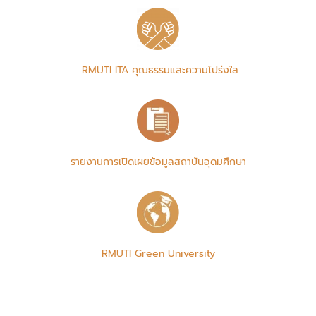
RMUTI ITA คุณธรรมและความโปร่งใส
รายงานการเปิดเผยข้อมูลสถาบันอุดมศึกษา
RMUTI Green University