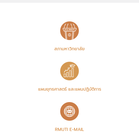
สภามหาวิทยาลัย
แผนยุทธศาสตร์ และแผนปฏิบัติการ
RMUTI E-MAIL