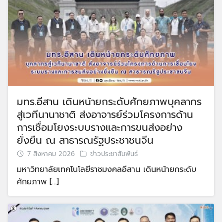
มทร.อีสาน เดินหน้ายกระดับศักยภาพบุคลากร
สู่เวทีนานาชาติ ส่งอาจารย์ร่วมโครงการด้าน
การเชื่อมโยงระบบรางและการขนส่งอย่าง
ยั่งยืน ณ สาธารณรัฐประชาชนจีน
7 สิงหาคม 2026
ข่าวประชาสัมพันธ์
มหาวิทยาลัยเทคโนโลยีราชมงคลอีสาน เดินหน้ายกระดับ
ศักยภาพ […]