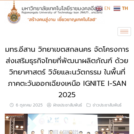
EN
TH
มทร.อีสาน วิทยาเขตสกลนคร จัดโครงการ
ส่งเสริมธุรกิจไทยที่พัฒนาผลิตภัณฑ์ ด้วย
วิทยาศาสตร์ วิจัยและนวัตกรรม ในพื้นที่
ภาคตะวันออกเฉียงเหนือ IGNITE I-SAN
2025
6 ตุลาคม 2025
ฝ่ายประชาสัมพันธ์
ข่าวประชาสัมพันธ์