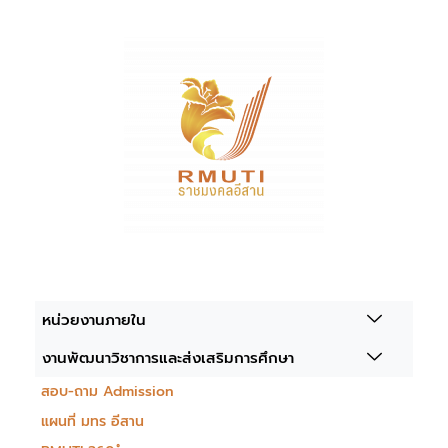
หน่วยงานภายใน
งานพัฒนาวิชาการและส่งเสริมการศึกษา
สอบ-ถาม Admission
แผนที่ มทร อีสาน