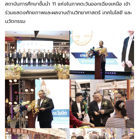
สถาบันการศึกษาชั้นนำ 11 แห่งในภาคตะวันออกเฉียงเหนือ เข้า
ร่วมแสดงศักยภาพและผลงานด้านวิทยาศาสตร์ เทคโนโลยี และ
นวัตกรรม