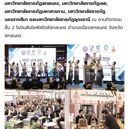
มหาวิทยาลัยราชภัฏสกลนคร, มหาวิทยาลัยราชภัฏเลย,
มหาวิทยาลัยราชภัฏมหาสารคาม, มหาวิทยาลัยราชภัฏ
นครราชสีมา และมหาวิทยาลัยราชภัฏอุดรธานี
ณ ลานกิจกรรม
ชั้น 2 โรบินสันไลฟ์สไตล์สกลนคร อำเภอเมืองสกลนคร จังหวัด
สกลนคร