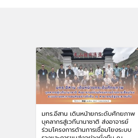
มทร.อีสาน เดินหน้ายกระดับศักยภาพ
บุคลากรสู่เวทีนานาชาติ ส่งอาจารย์
ร่วมโครงการด้านการเชื่อมโยงระบบ
รางและการขนส่งอย่างยั่งยืน ณ