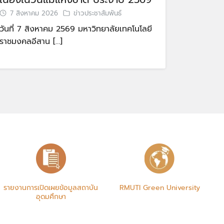
7 สิงหาคม 2026
ข่าวประชาสัมพันธ์
วันที่ 7 สิงหาคม 2569 มหาวิทยาลัยเทคโนโลยี
ราชมงคลอีสาน […]
รายงานการเปิดเผยข้อมูลสถาบัน
RMUTI Green University
อุดมศึกษา