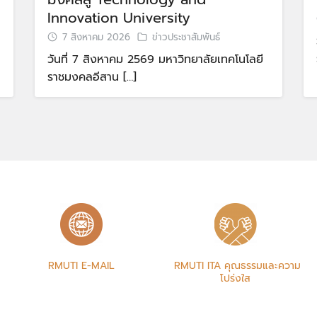
Innovation University
7 สิงหาคม 2026
ข่าวประชาสัมพันธ์
วันที่ 7 สิงหาคม 2569 มหาวิทยาลัยเทคโนโลยี
ราชมงคลอีสาน […]
RMUTI E-MAIL
RMUTI ITA คุณธรรมและความ
โปร่งใส