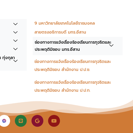
9 มหาวิทยาลัยเทคโนโลยีราชมงคล
สายตรงอธิการบดี มทร.อีสาน
ช่องทางการแจ้งเรื่องร้องเรียนการทุจริตและ
ประพฤติมิชอบ มทร.อีสาน
ทุ่งกุลา
ช่องทางการแจ้งเรื่องร้องเรียนการทุจริตและ
ประพฤติมิชอบ สำนักงาน ป.ป.ช.
ช่องทางการแจ้งเรื่องร้องเรียนการทุจริตและ
ประพฤติมิชอบ สำนักงาน ป.ป.ท.