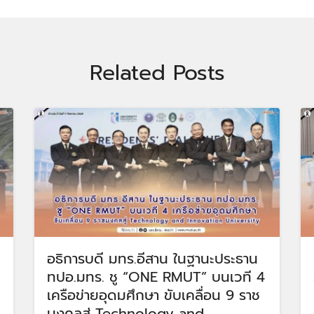
Related Posts
อธิการบดี มทร.อีสาน ในฐานะประธาน
ทปอ.มทร. ชู “ONE RMUT” บนเวที 4
เครือข่ายอุดมศึกษา ขับเคลื่อน 9 ราช
มงคลสู่ Technology and