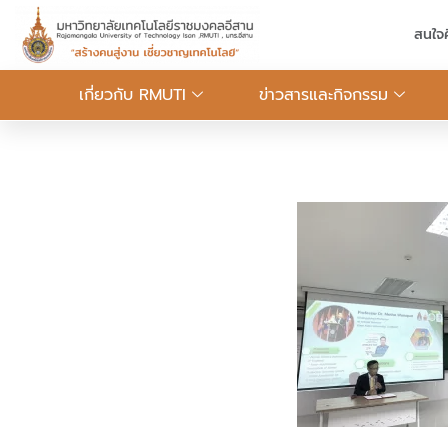
สนใจ
เกี่ยวกับ RMUTI
ข่าวสารและกิจกรรม