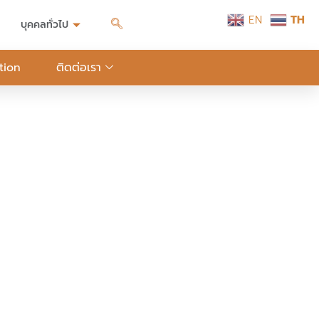
EN
TH
บุคคลทั่วไป
tion
ติดต่อเรา