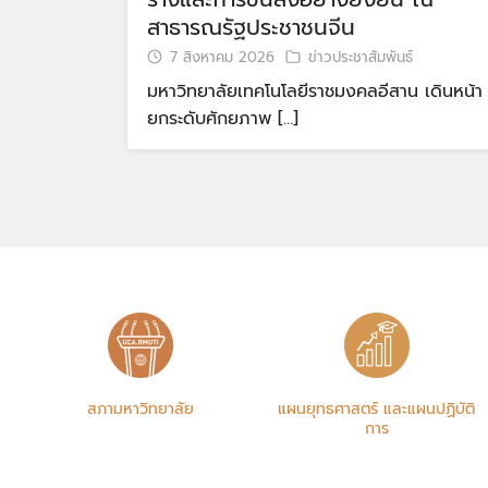
สาธารณรัฐประชาชนจีน
7 สิงหาคม 2026
ข่าวประชาสัมพันธ์
มหาวิทยาลัยเทคโนโลยีราชมงคลอีสาน เดินหน้า
ยกระดับศักยภาพ […]
สภามหาวิทยาลัย
แผนยุทธศาสตร์ และแผนปฏิบัติ
การ