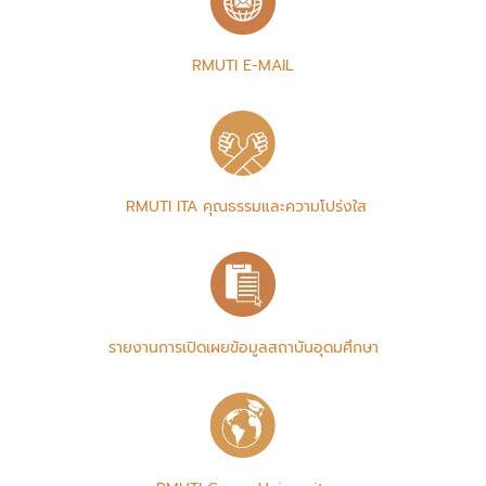
RMUTI E-MAIL
RMUTI ITA คุณธรรมและความโปร่งใส
รายงานการเปิดเผยข้อมูลสถาบันอุดมศึกษา