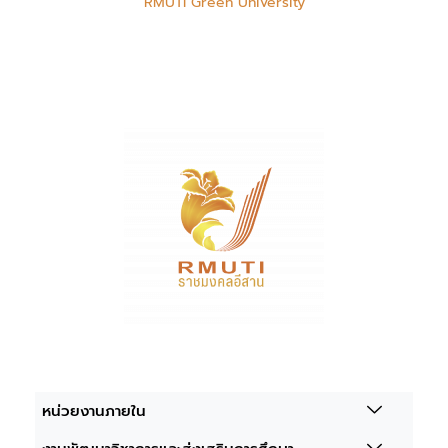
RMUTI Green University
หน่วยงานภายใน