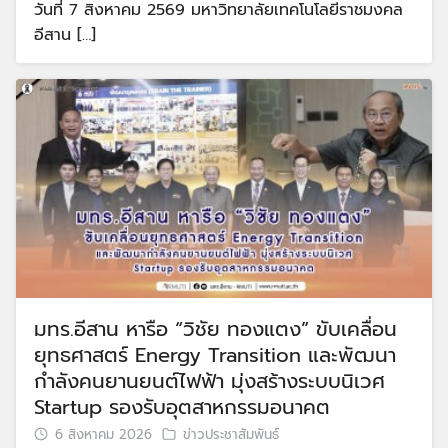
วันที่ 7 สิงหาคม 2569 มหาวิทยาลัยเทคโนโลยีราชมงคล
อีสาน […]
มทร.อีสาน หารือ “วิชัย ทองแตง” ขับเคลื่อน
ยุทธศาสตร์ Energy Transition และพัฒนา
กำลังคนยานยนต์ไฟฟ้า มุ่งสร้างระบบนิเวศ
Startup รองรับอุตสาหกรรมอนาคต
6 สิงหาคม 2026
ข่าวประชาสัมพันธ์