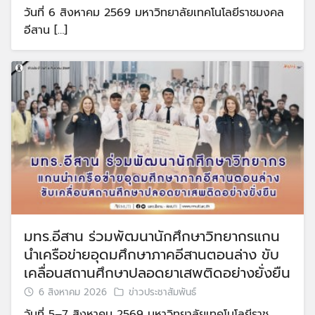
วันที่ 6 สิงหาคม 2569 มหาวิทยาลัยเทคโนโลยีราชมงคล
อีสาน […]
มทร.อีสาน ร่วมพัฒนานักศึกษาวิทยากรแกน
นำเครือข่ายอุดมศึกษาภาคอีสานตอนล่าง ขับ
เคลื่อนสถานศึกษาปลอดยาเสพติดอย่างยั่งยืน
6 สิงหาคม 2026
ข่าวประชาสัมพันธ์
วันที่ 5–7 สิงหาคม 2569 มหาวิทยาลัยเทคโนโลยีราช