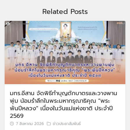
Related Posts
มทร.อีสาน จัดพิธีทำบุญตักบาตรและวางพาน
พุ่ม น้อมรำลึกในพระมหากรุณาธิคุณ “พระ
พันปีหลวง” เนื่องในวันแม่แห่งชาติ ประจำปี
2569
7 สิงหาคม 2026
ข่าวประชาสัมพันธ์