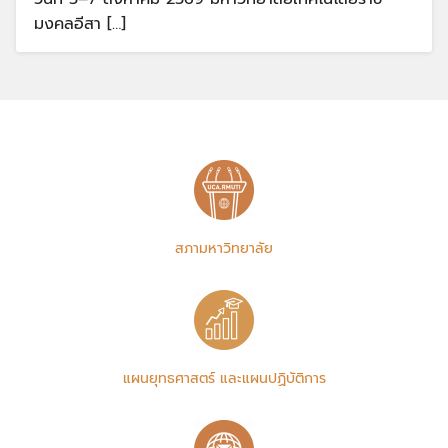
มงคลอีสา […]
สภามหาวิทยาลัย
แผนยุทธศาสตร์ และแผนปฏิบัติการ