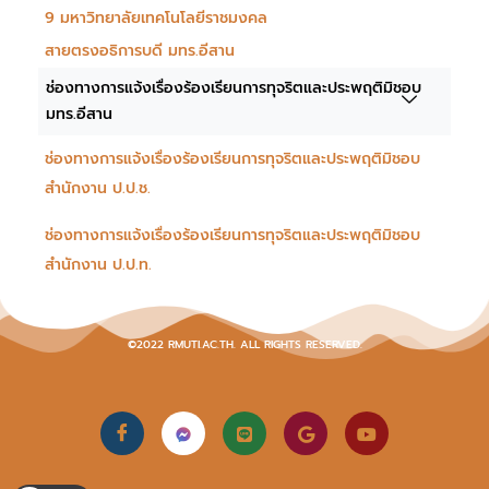
9 มหาวิทยาลัยเทคโนโลยีราชมงคล
สายตรงอธิการบดี มทร.อีสาน
ช่องทางการแจ้งเรื่องร้องเรียนการทุจริตและประพฤติมิชอบ
มทร.อีสาน
ช่องทางการแจ้งเรื่องร้องเรียนการทุจริตและประพฤติมิชอบ
สำนักงาน ป.ป.ช.
ช่องทางการแจ้งเรื่องร้องเรียนการทุจริตและประพฤติมิชอบ
สำนักงาน ป.ป.ท.
©2022 RMUTI.AC.TH. ALL RIGHTS RESERVED.