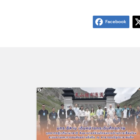
Facebook