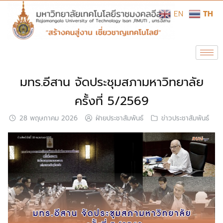
EN
TH
มทร.อีสาน จัดประชุมสภามหาวิทยาลัย
ครั้งที่ 5/2569
28 พฤษภาคม 2026
ฝ่ายประชาสัมพันธ์
ข่าวประชาสัมพันธ์