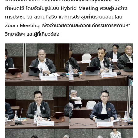
กำหนดไว้ โดยจัดในรูปแบบ Hybrid Meeting ควบคู่ระหว่าง
การประชุม ณ สถานที่จริง และการประชุมผ่านระบบออนไลน์
Zoom Meeting เพื่ออำนวยความสะดวกแก่กรรมการสภามหา
วิทยาลัยฯ และผู้ที่เกี่ยวข้อง