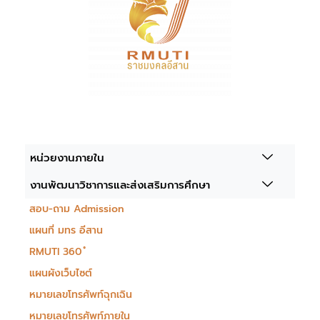
หน่วยงานภายใน
งานพัฒนาวิชาการและส่งเสริมการศึกษา
สอบ-ถาม Admission
แผนที่ มทร อีสาน
RMUTI 360 ํ
แผนผังเว็บไซต์
หมายเลขโทรศัพท์ฉุกเฉิน
หมายเลขโทรศัพท์ภายใน