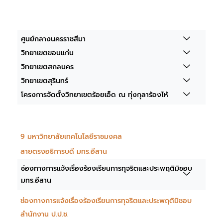
ศูนย์กลางนครราชสีมา
วิทยาเขตขอนแก่น
วิทยาเขตสกลนคร
วิทยาเขตสุรินทร์
โครงการจัดตั้งวิทยาเขตร้อยเอ็ด ณ ทุ่งกุลาร้องไห้
9 มหาวิทยาลัยเทคโนโลยีราชมงคล
สายตรงอธิการบดี มทร.อีสาน
ช่องทางการแจ้งเรื่องร้องเรียนการทุจริตและประพฤติมิชอบ
มทร.อีสาน
ช่องทางการแจ้งเรื่องร้องเรียนการทุจริตและประพฤติมิชอบ
สำนักงาน ป.ป.ช.