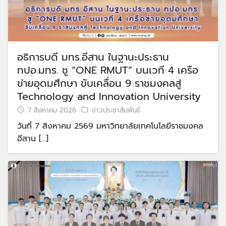
อธิการบดี มทร.อีสาน ในฐานะประธาน
ทปอ.มทร. ชู “ONE RMUT” บนเวที 4 เครือ
ข่ายอุดมศึกษา ขับเคลื่อน 9 ราชมงคลสู่
Technology and Innovation University
7 สิงหาคม 2026
ข่าวประชาสัมพันธ์
วันที่ 7 สิงหาคม 2569 มหาวิทยาลัยเทคโนโลยีราชมงคล
อีสาน […]