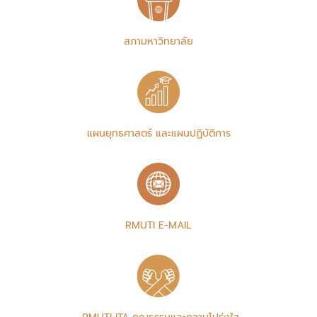
สภามหาวิทยาลัย
แผนยุทธศาสตร์ และแผนปฏิบัติการ
RMUTI E-MAIL