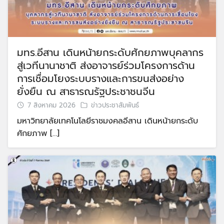
มทร.อีสาน เดินหน้ายกระดับศักยภาพบุคลากร
สู่เวทีนานาชาติ ส่งอาจารย์ร่วมโครงการด้าน
การเชื่อมโยงระบบรางและการขนส่งอย่าง
ยั่งยืน ณ สาธารณรัฐประชาชนจีน
7 สิงหาคม 2026
ข่าวประชาสัมพันธ์
มหาวิทยาลัยเทคโนโลยีราชมงคลอีสาน เดินหน้ายกระดับ
ศักยภาพ […]