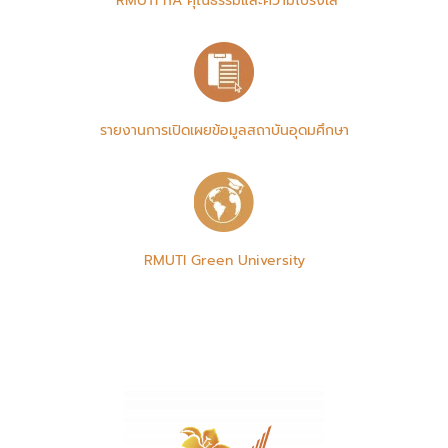
RMUTI ITA คุณธรรมและความโปร่งใส
รายงานการเปิดเผยข้อมูลสถาบันอุดมศึกษา
RMUTI Green University