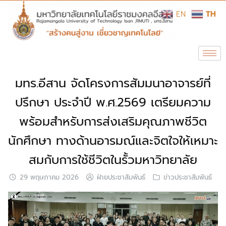
EN
TH
มทร.อีสาน จัดโครงการสัมมนาอาจารย์ที่
ปรึกษา ประจำปี พ.ศ.2569 เตรียมความ
พร้อมสำหรับการส่งเสริมคุณภาพชีวิต
นักศึกษา ทางด้านอารมณ์และจิตใจให้เหมาะ
สมกับการใช้ชีวิตในรั้วมหาวิทยาลัย
29 พฤษภาคม 2026
ฝ่ายประชาสัมพันธ์
ข่าวประชาสัมพันธ์