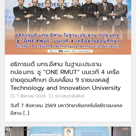
อธิการบดี มทร.อีสาน ในฐานะประธาน
ทปอ.มทร. ชู “ONE RMUT” บนเวที 4 เครือ
ข่ายอุดมศึกษา ขับเคลื่อน 9 ราชมงคลสู่
Technology and Innovation University
7 สิงหาคม 2026
ข่าวประชาสัมพันธ์
วันที่ 7 สิงหาคม 2569 มหาวิทยาลัยเทคโนโลยีราชมงคล
อีสาน […]