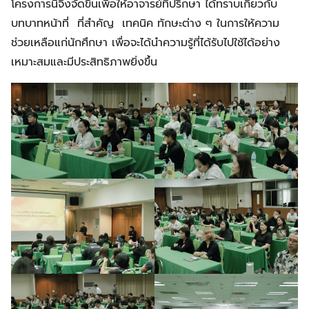
โครงการนี้จึงจัดขึ้นเพื่อให้อาจารย์ที่ปรึกษา ได้ทราบเกี่ยวกับ
บทบาทหน้าที่ ที่สำคัญ เทคนิค ทักษะต่าง ๆ ในการให้ความ
ช่วยเหลือแก่นักศึกษา เพื่อจะได้นำความรู้ที่ได้รับไปใช้ได้อย่าง
เหมาะสมและมีประสิทธิภาพยิ่งขึ้น