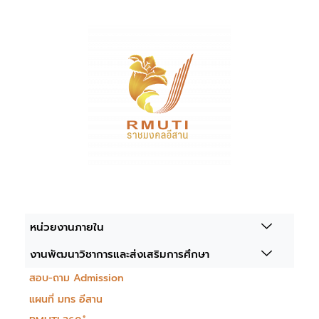
หน่วยงานภายใน
งานพัฒนาวิชาการและส่งเสริมการศึกษา
สอบ-ถาม Admission
แผนที่ มทร อีสาน