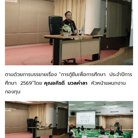
ตามด้วยการบรรยายเรื่อง “การกู้ยืมเพื่อการศึกษา ประจำปีการ
ศึกษา 2569”โดย
คุณอภิรดี มวลคำลา
หัวหน้าแผนกงาน
กองทุน