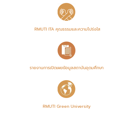
RMUTI ITA คุณธรรมและความโปร่งใส
รายงานการเปิดเผยข้อมูลสถาบันอุดมศึกษา
RMUTI Green University