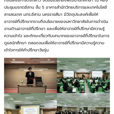
ทั้งนี้โครงการดังกล่าว จัดขึ้นโดยกองพัฒนานักศึกษา ณ ห้อง
ประชุมมรกตอีสาน ชั้น 5 อาคารสำนักวิทยบริการและเทคโนโลยี
สารสนเทศ มทร.อีสาน นครราชสีมา มีวัตถุประสงค์เพื่อให้
อาจารย์ที่ปรึกษาทราบถึงนโยบายของมหาวิทยาลัยในการดำเนิน
งานด้านอาจารย์ที่ปรึกษา และเพื่อให้อาจารย์ที่ปรึกษามีความรู้
ความเข้าใจ และทักษะเกี่ยวกับบทบาทของอาจารย์ที่ปรึกษาในการ
ดูแลนักศึกษา ตลอดจนเพื่อให้อาจารย์ที่ปรึกษามีความรู้ความ
เข้าใจการให้คำปรึกษาวัยรุ่น