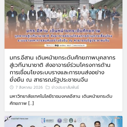
มทร.อีสาน เดินหน้ายกระดับศักยภาพบุคลากร
สู่เวทีนานาชาติ ส่งอาจารย์ร่วมโครงการด้าน
การเชื่อมโยงระบบรางและการขนส่งอย่าง
ยั่งยืน ณ สาธารณรัฐประชาชนจีน
7 สิงหาคม 2026
ข่าวประชาสัมพันธ์
มหาวิทยาลัยเทคโนโลยีราชมงคลอีสาน เดินหน้ายกระดับ
ศักยภาพ […]