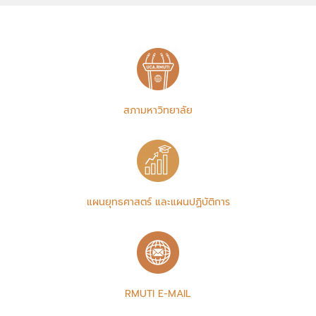
สภามหาวิทยาลัย
แผนยุทธศาสตร์ และแผนปฏิบัติการ
RMUTI E-MAIL