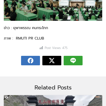
ข่าว : ยุพาพรรณ คนกระโทก
ภาพ : RMUTI PR CLUB
Post Views:
475
Related Posts