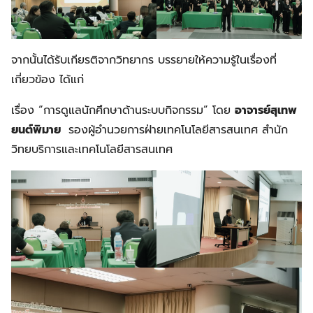
จากนั้นได้รับเกียรติจากวิทยากร บรรยายให้ความรู้ในเรื่องที่
เกี่ยวข้อง ได้แก่
เรื่อง “การดูแลนักศึกษาด้านระบบกิจกรรม” โดย
อาจารย์สุเทพ
ยนต์พิมาย
รองผู้อำนวยการฝ่ายเทคโนโลยีสารสนเทศ สำนัก
วิทยบริการและเทคโนโลยีสารสนเทศ