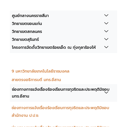
ศูนย์กลางนครราชสีมา
วิทยาเขตขอนแก่น
วิทยาเขตสกลนคร
วิทยาเขตสุรินทร์
โครงการจัดตั้งวิทยาเขตร้อยเอ็ด ณ ทุ่งกุลาร้องไห้
9 มหาวิทยาลัยเทคโนโลยีราชมงคล
สายตรงอธิการบดี มทร.อีสาน
ช่องทางการแจ้งเรื่องร้องเรียนการทุจริตและประพฤติมิชอบ
มทร.อีสาน
ช่องทางการแจ้งเรื่องร้องเรียนการทุจริตและประพฤติมิชอบ
สำนักงาน ป.ป.ช.