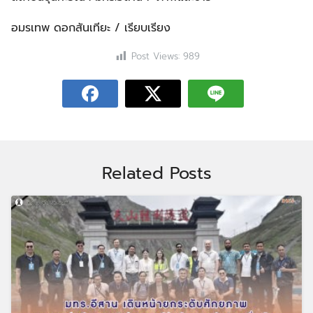
อมรเทพ ดอกสันเทียะ / เรียบเรียง
Post Views:
989
Related Posts