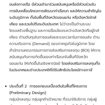
ขนส่งทางเรือ มีส่วนเข้ามาร่วมสนับสนุนหรือมีส่วนร่วมใน
การขับเคลื่อนโครงการพัฒนาท่าเรือบก และให้ความสำคัญใน
ระดับภูมิภาค ทั้งในพื้นที่จังหวัดขอนแก่น หรือจังหวัดใกล้
เคียง และรวมไปถึงระดับประเทศ
ไม่ว่าจะเป็นด้านระบบ
โครงสร้างพื้นฐาน และการเชื่อมโยงระหว่างจังหวัดที่อยู่ใกล้
เคียง ด้านต้นทุนในการขนส่งและระยะเวลาในการขนส่ง ด้าน
ความต้องการ (Demand) ของภาคธุรกิจในภูมิภาค โดย
สำนักงานคณะกรรมการการส่งเสริมการลงทุน (BOI) ให้การ
สนับสนุนกับการเกิดขึ้นของท่าเรือบกในพื้นที่จังหวัด
ขอนแก่น ให้เกิดขึ้นในเชิงพาณิชย์
โดยส่งเสริมการลงทุนทั้ง
ในประเทศและต่างประเทศให้ได้รับสิทธิประโยชน์ทางภาษี
ประเด็นที่ 2 การออกแบบเบื้องต้นในพื้นที่โครงการ
(Preliminary Design)
กลุ่มนักลงทุน กลุ่มลูกค้าเป้าหมาย ที่จะมาใช้บริการ กลุ่มผู้