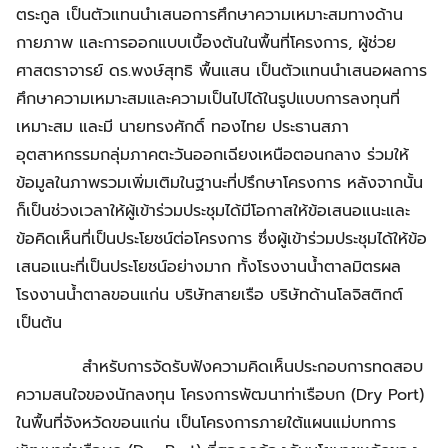
ตระกูล เป็นตัวแทนนำเสนอการศึกษาความเหมาะสมทางด้าน
กายภาพ และการออกแบบเบื้องต้นในพื้นที่โครงการ, ผู้ช่วย
ศาสตราจารย์ ดร.พงษ์สุทธิ พื้นแสน เป็นตัวแทนนำเสนอผลการ
ศึกษาความเหมาะสมและความเป็นไปได้ในรูปแบบการลงทุนที่
เหมาะสม และมี นายทรงศักดิ์ ทองไทย ประธานสภา
อุตสาหกรรมกลุ่มภาคตะวันออกเฉียงเหนือตอนกลาง ร่วมให้
ข้อมูลในภาพรวมเพิ่มเติมในฐานะที่ปรึกษาโครงการ หลังจากนั้น
ก็เป็นช่วงเวลาให้ผู้เข้าร่วมประชุมได้มีโอกาสให้ข้อเสนอแนะและ
ข้อคิดเห็นที่เป็นประโยชน์ต่อโครงการ ซึ่งผู้เข้าร่วมประชุมได้ให้ข้อ
เสนอแนะที่เป็นประโยชน์อย่างมาก ทั้งโรงงานน้ำตาลมิตรผล
โรงงานน้ำตาลขอนแก่น บริษัทสายเรือ บริษัทด้านโลจิสติกต์
เป็นต้น
สำหรับการจัดรับฟังความคิดเห็นประกอบการทดสอบ
ความสนใจของนักลงทุน โครงการพัฒนาท่าเรือบก (Dry Port)
ในพื้นที่จังหวัดขอนแก่น เป็นโครงการภายใต้แผนแม่บทการ