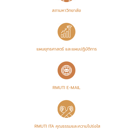
สภามหาวิทยาลัย
แผนยุทธศาสตร์ และแผนปฏิบัติการ
RMUTI E-MAIL
RMUTI ITA คุณธรรมและความโปร่งใส