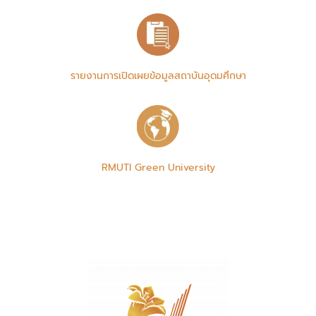
รายงานการเปิดเผยข้อมูลสถาบันอุดมศึกษา
RMUTI Green University