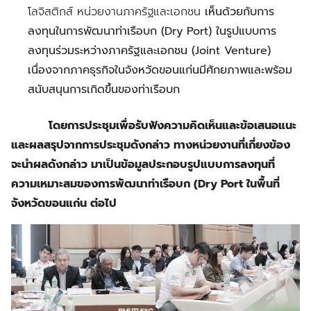
โลจิสติกส์ หน่วยงานภาครัฐและเอกชน
เห็นด้วยกับการ
ลงทุนในการพัฒนาท่าเรือบก (Dry Port) ในรูปแบบการ
ลงทุนร่วมระหว่างภาครัฐและเอกชน (Joint Venture)
เนื่องจากภาคธุรกิจในจังหวัดขอนแก่นมีศักยภาพและพร้อม
สนับสนุนการเกิดขึ้นของท่าเรือบก
โดยการประชุมเพื่อรับฟังความคิดเห็นและข้อเสนอแนะ
และผลสรุปจากการประชุมดังกล่าว ทางหน่วยงานที่เกี่ยงข้อง
จะนำผลดังกล่าว มาเป็นข้อมูลประกอบรูปแบบการลงทุนที่
ความเหมาะสมของการพัฒนาท่าเรือบก (Dry Port ในพื้นที่
จังหวัดขอนแก่น ต่อไป