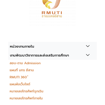
หน่วยงานภายใน
งานพัฒนาวิชาการและส่งเสริมการศึกษา
สอบ-ถาม Admission
แผนที่ มทร อีสาน
RMUTI 360 ํ
แผนผังเว็บไซต์
หมายเลขโทรศัพท์ฉุกเฉิน
หมายเลขโทรศัพท์ภายใน