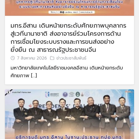
มทร.อีสาน เดินหน้ายกระดับศักยภาพบุคลากร
สู่เวทีนานาชาติ ส่งอาจารย์ร่วมโครงการด้าน
การเชื่อมโยงระบบรางและการขนส่งอย่าง
ยั่งยืน ณ สาธารณรัฐประชาชนจีน
7 สิงหาคม 2026
ข่าวประชาสัมพันธ์
มหาวิทยาลัยเทคโนโลยีราชมงคลอีสาน เดินหน้ายกระดับ
ศักยภาพ […]