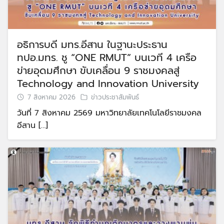
อธิการบดี มทร.อีสาน ในฐานะประธาน
ทปอ.มทร. ชู “ONE RMUT” บนเวที 4 เครือ
ข่ายอุดมศึกษา ขับเคลื่อน 9 ราชมงคลสู่
Technology and Innovation University
7 สิงหาคม 2026
ข่าวประชาสัมพันธ์
วันที่ 7 สิงหาคม 2569 มหาวิทยาลัยเทคโนโลยีราชมงคล
อีสาน […]