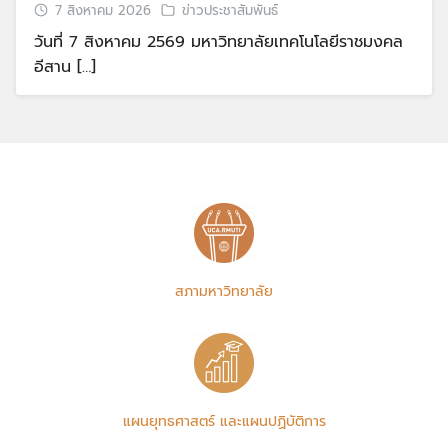
7 สิงหาคม 2026
ข่าวประชาสัมพันธ์
วันที่ 7 สิงหาคม 2569 มหาวิทยาลัยเทคโนโลยีราชมงคล
อีสาน […]
สภามหาวิทยาลัย
แผนยุทธศาสตร์ และแผนปฏิบัติการ