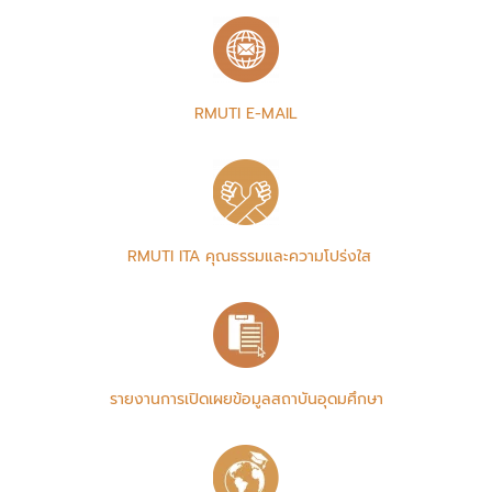
RMUTI E-MAIL
RMUTI ITA คุณธรรมและความโปร่งใส
รายงานการเปิดเผยข้อมูลสถาบันอุดมศึกษา