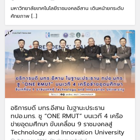
มหาวิทยาลัยเทคโนโลยีราชมงคลอีสาน เดินหน้ายกระดับ
ศักยภาพ […]
อธิการบดี มทร.อีสาน ในฐานะประธาน
ทปอ.มทร. ชู “ONE RMUT” บนเวที 4 เครือ
ข่ายอุดมศึกษา ขับเคลื่อน 9 ราชมงคลสู่
Technology and Innovation University