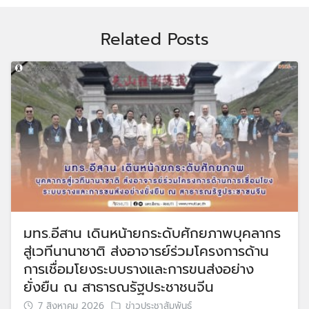
Related Posts
มทร.อีสาน เดินหน้ายกระดับศักยภาพบุคลากร
สู่เวทีนานาชาติ ส่งอาจารย์ร่วมโครงการด้าน
การเชื่อมโยงระบบรางและการขนส่งอย่าง
ยั่งยืน ณ สาธารณรัฐประชาชนจีน
7 สิงหาคม 2026
ข่าวประชาสัมพันธ์