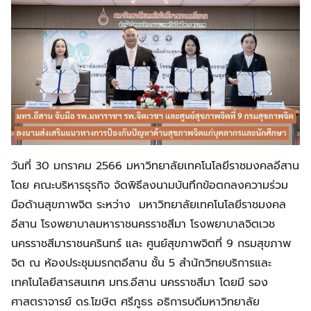
วันที่ 30 มกราคม 2566 มหาวิทยาลัยเทคโนโลยีราชมงคลอีสาน
โดย คณะบริหารธุรกิจ จัดพิธีลงนามบันทึกข้อตกลงความร่วม
มือด้านสุขภาพจิต ระหว่าง มหาวิทยาลัยเทคโนโลยีราชมงคล
อีสาน โรงพยาบาลมหาราชนครราชสีมา โรงพยาบาลจิตเวช
นครราชสีมาราชนครินทร์ และ ศูนย์สุขภาพจิตที่ 9 กรมสุขภาพ
จิต ณ ห้องประชุมมรกตอีสาน ชั้น 5 สำนักวิทยบริการและ
เทคโนโลยีสารสนเทศ มทร.อีสาน นครราชสีมา โดยมี รอง
ศาสตราจารย์ ดร.โฆษิต ศรีภูธร อธิการบดีมหาวิทยาลัย