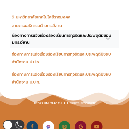
9 มหาวิทยาลัยเทคโนโลยีราชมงคล
สายตรงอธิการบดี มทร.อีสาน
ช่องทางการแจ้งเรื่องร้องเรียนการทุจริตและประพฤติมิชอบ
มทร.อีสาน
ช่องทางการแจ้งเรื่องร้องเรียนการทุจริตและประพฤติมิชอบ
สำนักงาน ป.ป.ช.
ช่องทางการแจ้งเรื่องร้องเรียนการทุจริตและประพฤติมิชอบ
สำนักงาน ป.ป.ท.
©2022 RMUTI.AC.TH. ALL RIGHTS RESERVED.